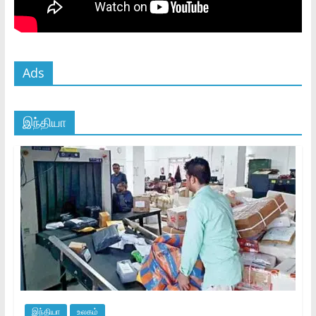
Ads
இந்தியா
இந்தியா
உலகம்