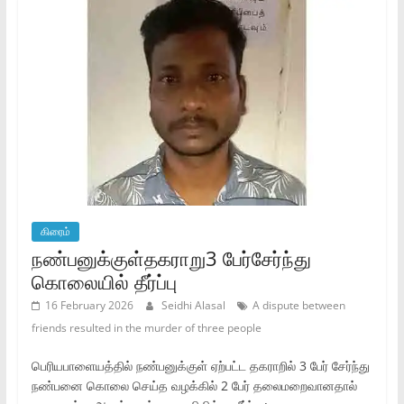
கிரைம்
நண்பனுக்குள்தகராறு3 பேர்சேர்ந்து
கொலையில் தீர்ப்பு
16 February 2026
Seidhi Alasal
A dispute between
friends resulted in the murder of three people
பெரியபாளையத்தில் நண்பனுக்குள் ஏற்பட்ட தகராறில் 3 பேர் சேர்ந்து
நண்பனை கொலை செய்த வழக்கில் 2 பேர் தலைமறைவானதால்