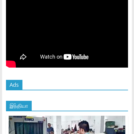
Ads
இந்தியா