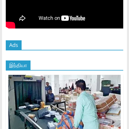
Ads
இந்தியா