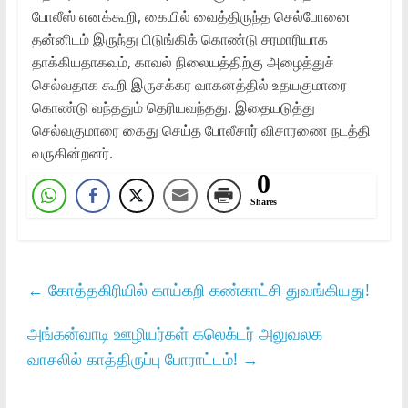
போலீஸ் எனக்கூறி, கையில் வைத்திருந்த செல்போனை
தன்னிடம் இருந்து பிடுங்கிக் கொண்டு சரமாரியாக
தாக்கியதாகவும், காவல் நிலையத்திற்கு அழைத்துச்
செல்வதாக கூறி இருசக்கர வாகனத்தில் உதயகுமாரை
கொண்டு வந்ததும் தெரியவந்தது. இதையடுத்து
செல்வகுமாரை கைது செய்த போலீசார் விசாரணை நடத்தி
வருகின்றனர்.
0
Shares
←
கோத்தகிரியில் காய்கறி கண்காட்சி துவங்கியது!
அங்கன்வாடி ஊழியர்கள் கலெக்டர் அலுவலக
வாசலில் காத்திருப்பு போராட்டம்!
→