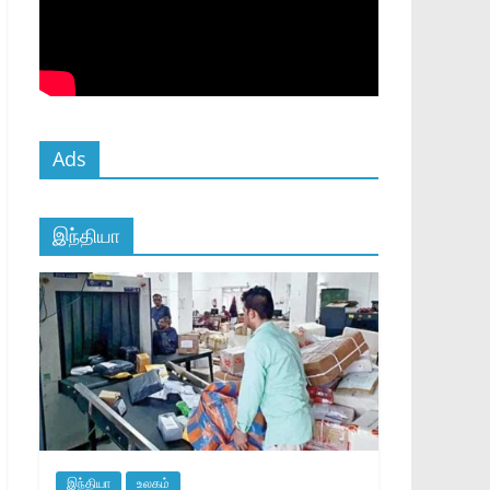
Ads
இந்தியா
இந்தியா
உலகம்