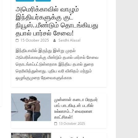
அமெரிக்காவில் வாழும்
இந்தியர்களுக்கு குட்
நியூஸ்..மீண்டும் தொடங்கியது
தபால் பார்சல் சேவை!
15 October 2025
Seidhi Alasal
இந்தியாவில் இருந்து இன்று முதல்
அமெரிக்காவுக்கு மீண்டும் தபால் பார்சல் சேவை
தொடங்கப்பட்டுள்ளதாக இந்திய தபால் துறை
தெரிவித்துள்ளது. புதிய வரி விகிதம் மற்றும்
ஒழுங்குமுறை தேவைகளுக்காக
முன்னாள் கனடா பிரதமர்
பாப் பாடகியுடன் படகில்
உல்லாசம்..? வைரலான
காட்சிகள்!
13 October 2025