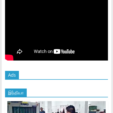
Ads
இந்தியா