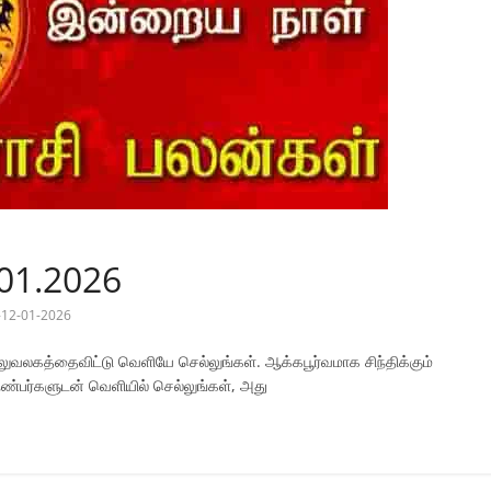
.01.2026
n-12-01-2026
 அலுவலகத்தைவிட்டு வெளியே செல்லுங்கள். ஆக்கபூர்வமாக சிந்திக்கும்
ண்பர்களுடன் வெளியில் செல்லுங்கள், அது