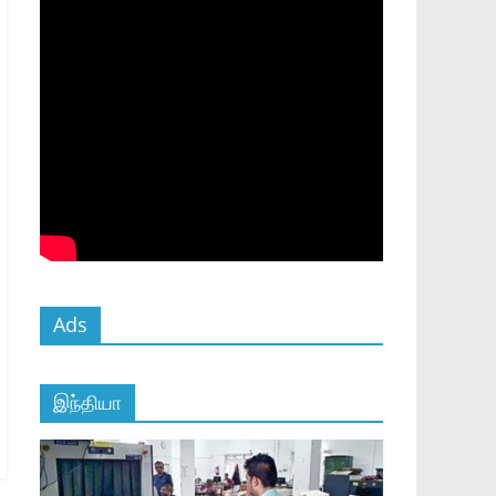
Ads
இந்தியா