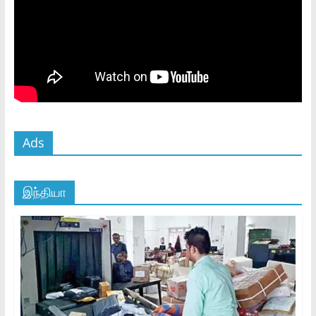
Ads
இந்தியா