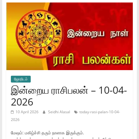
ஜோ‌திட‌ம்
இன்றைய ராசிபலன் – 10-04-
2026
10 April 2026
Seidhi Alasal
today-rasi-palan-10-04-
2026
மேஷம்: மகிழ்ச்சி தரும் நாளாக இருக்கும்.