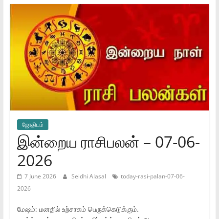
ஜோ‌திட‌ம்
இன்றைய ராசிபலன் – 07-06-
2026
7 June 2026
Seidhi Alasal
today-rasi-palan-07-06-
2026
மேஷம்: மனதில் உற்சாகம் பெருக்கெடுக்கும்.