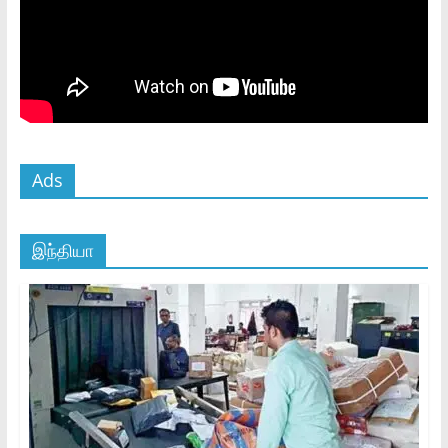
Ads
இந்தியா