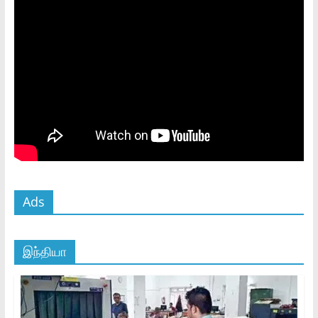
Ads
இந்தியா