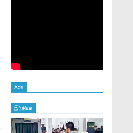
Ads
இந்தியா