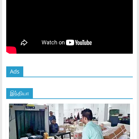
Ads
இந்தியா