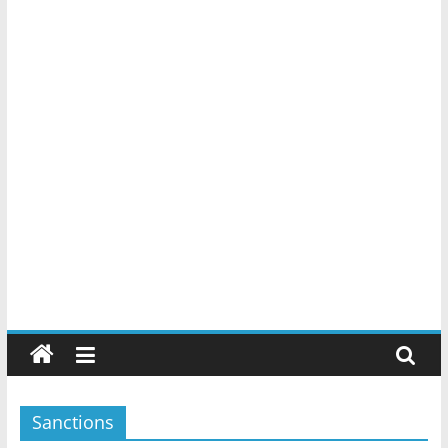
Sanctions