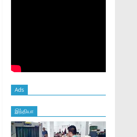
Ads
இந்தியா