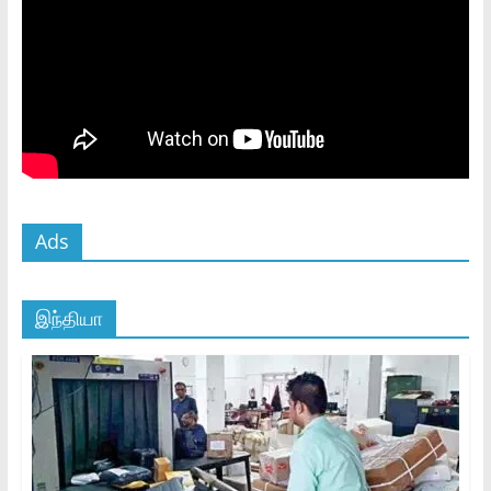
Ads
இந்தியா