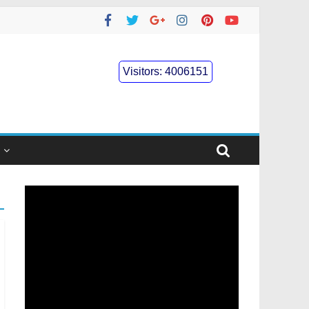
Visitors:
4006151