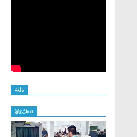
Ads
இந்தியா