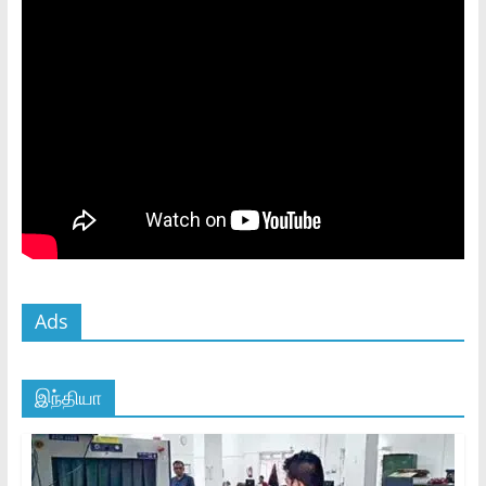
Ads
இந்தியா