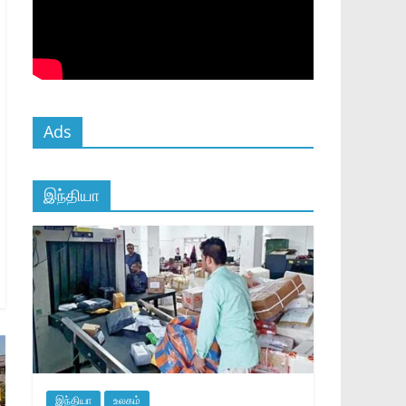
Ads
இந்தியா
இந்தியா
உலகம்