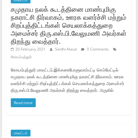
சமுதாய நலக்‌ கூடத்தினை மாண்புமிகு
நகராட்சி நிர்வாகம்‌, ஊரக வளர்ச்சி மற்றும்‌
சிறப்புத்திட்டங்கள்‌ செயலாக்கத்துறை
அமைச்சர்‌ திரு.எஸ்‌.பி.வேலுமணி அவர்கள்‌
திறந்து வைத்தார்‌.
20 February 2021
Seidhi Alasal
0 Comments
கோயம்புத்தூர்
கோயம்புத்தூர்‌ மாவட்டம்‌,இக்கரைபோளுவாம்பட்டி செம்மேட்டில்
சமுதாய நலக்‌ கூடத்தினை மாண்புமிகு நகராட்சி நிர்வாகம்‌, ஊரக
வளர்ச்சி மற்றும்‌ சிறப்புத்திட்டங்கள்‌ செயலாக்கத்துறை அமைச்சர்‌
திரு.எஸ்‌.பி.வேலுமணி அவர்கள்‌ திறந்து வைத்தார்‌. அருகில்‌
Read more
மாவட்டம்