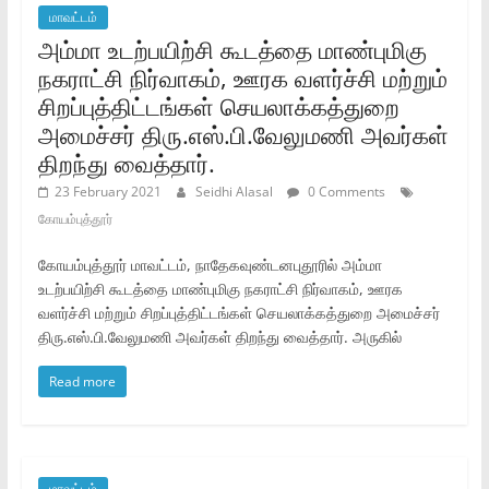
மாவட்டம்
அம்மா உடற்பயிற்சி கூடத்தை மாண்புமிகு
நகராட்சி நிர்வாகம்‌, ஊரக வளர்ச்சி மற்றும்‌
சிறப்புத்திட்டங்கள்‌ செயலாக்கத்துறை
அமைச்சர்‌ திரு.எஸ்‌.பி.வேலுமணி அவர்கள்‌
திறந்து வைத்தார்‌.
23 February 2021
Seidhi Alasal
0 Comments
கோயம்புத்தூர்
கோயம்புத்தூர்‌ மாவட்டம்‌, நாதேகவுண்டனபுதூரில்‌ அம்மா
உடற்பயிற்சி கூடத்தை மாண்புமிகு நகராட்சி நிர்வாகம்‌, ஊரக
வளர்ச்சி மற்றும்‌ சிறப்புத்திட்டங்கள்‌ செயலாக்கத்துறை அமைச்சர்‌
திரு.எஸ்‌.பி.வேலுமணி அவர்கள்‌ திறந்து வைத்தார்‌. அருகில்‌
Read more
மாவட்டம்