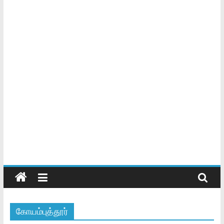
கோயம்புத்தூர்