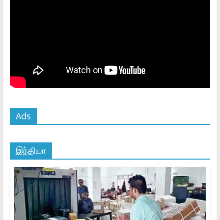
Ads
இந்தியா