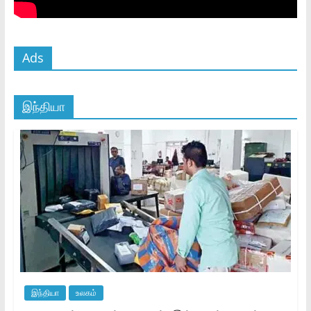
Ads
இந்தியா
இந்தியா
உலகம்