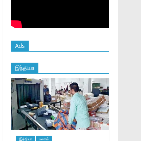
Ads
இந்தியா
இந்தியா
உலகம்