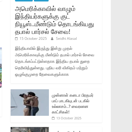
அமெரிக்காவில் வாழும்
இந்தியர்களுக்கு குட்
நியூஸ்..மீண்டும் தொடங்கியது
தபால் பார்சல் சேவை!
15 October 2025
Seidhi Alasal
இந்தியாவில் இருந்து இன்று முதல்
அமெரிக்காவுக்கு மீண்டும் தபால் பார்சல் சேவை
தொடங்கப்பட்டுள்ளதாக இந்திய தபால் துறை
தெரிவித்துள்ளது. புதிய வரி விகிதம் மற்றும்
ஒழுங்குமுறை தேவைகளுக்காக
முன்னாள் கனடா பிரதமர்
பாப் பாடகியுடன் படகில்
உல்லாசம்..? வைரலான
காட்சிகள்!
13 October 2025