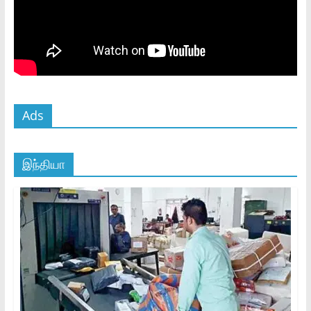
Ads
இந்தியா