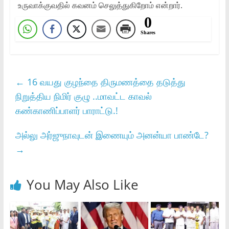
உருவாக்குவதில் கவனம் செலுத்துகிறோம் என்றார்.
0
Shares
←
16 வயது குழந்தை திருமணத்தை தடுத்து
நிறுத்திய நிமிர் குழு ..மாவட்ட காவல்
கண்காணிப்பாளர் பாராட்டு.!
அல்லு அர்ஜுநாவுடன் இணையும் அனன்யா பாண்டே?
→
You May Also Like