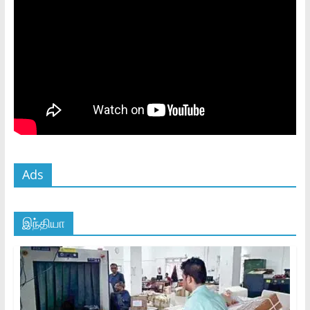
Ads
இந்தியா