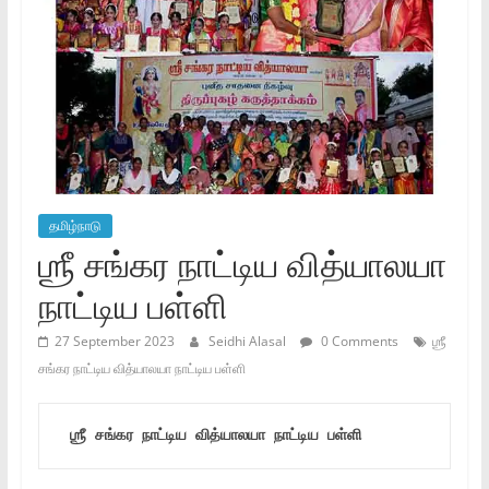
தமிழ்நாடு
ஶ்ரீ சங்கர நாட்டிய வித்யாலயா
நாட்டிய பள்ளி
27 September 2023
Seidhi Alasal
0 Comments
ஶ்ரீ
சங்கர நாட்டிய வித்யாலயா நாட்டிய பள்ளி
 ஶ்ரீ சங்கர நாட்டிய வித்யாலயா நாட்டிய பள்ளி