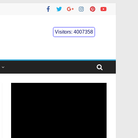
Visitors:
4007358