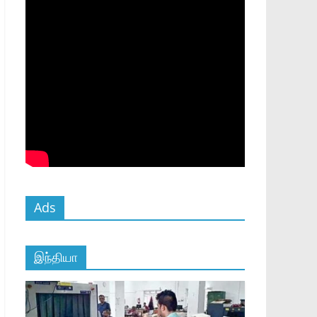
Ads
இந்தியா