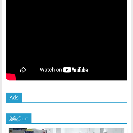
Ads
இந்தியா