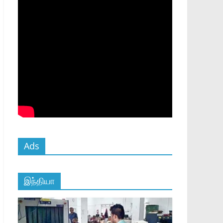
Ads
இந்தியா