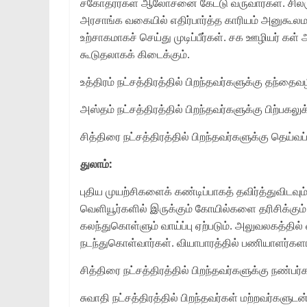
சகோதரர்கள் ஆலோசனை கேட்டு வருவார்கள். சிலருக்கு
அரசாங்க வகையில் எதிர்பார்த்த காரியம் அனுகூலமா
உற்சாகமாகச் செய்து முடிப்பீர்கள். சக ஊழியர் க
கூடுதலாகக் கிடைக்கும்.
உத்திரம் நட்சத்திரத்தில் பிறந்தவர்களுக்கு தந்த
அஸ்தம் நட்சத்திரத்தில் பிறந்தவர்களுக்கு பிற்பகலுக
சித்திரை நட்சத்திரத்தில் பிறந்தவர்களுக்கு தெய்வப
துலாம்:
புதிய முயற்சிகளைக் கண்டிப்பாகத் தவிர்த்துவிடவ
வெளியூர்களில் இருக்கும் கோயில்களை தரிசிக்கும் வா
கலந்துகொள்ளும் வாய்ப்பு ஏற்படும். அலுவலகத்
நடந்துகொள்வார்கள். வியாபாரத்தில் பணியாளர்களால
சித்திரை நட்சத்திரத்தில் பிறந்தவர்களுக்கு நண்பர
சுவாதி நட்சத்திரத்தில் பிறந்தவர்கள் மற்றவர்களுட