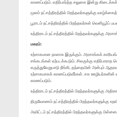
காணப்படும். எதிர்பார்த்த சலுகை இன்று கிடைக்கக்க
மூலம் நட்சத்திரத்தில் பிறந்தவர்களுக்கு வாழ்க்கை
பூராடம் நட்சத்திரத்தில் பிறந்தவர்கள் வெளியூர்ப்
உத்திராடம் நட்சத்திரத்தில் பிறந்தவர்களுக்கு அரச
மகரம்:
உற்சாகமான நாளாக இருக்கும். அரசாங்கக் காரியங
சங்கடங்கள் ஏற்படக்கூடும். சிலருக்கு எதிர்பாராத ப
கருத்துவேறுபாடு நீங்கி, தந்தையின் அன்பும் ஆதர
உற்சாகமாகக் காணப்படுவீர்கள். சக ஊழியர்களின
காணப்படும்.
உத்திராடம் நட்சத்திரத்தில் பிறந்தவர்களுக்கு அதி
திருவோணம் நட்சத்திரத்தில் பிறந்தவர்களுக்கு உறவ
அவிட்டம் நட்சத்திரத்தில் பிறந்தவர்களுக்கு பிள்