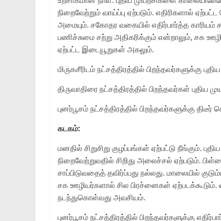
நிறைவேற்றும் வாய்ப்பு ஏற்படும். எதிரிகளால் ஏற்
அமையும். சகோதர வகையில் எதிர்பார்த்த காரியம் சற
பணிச்சுமை சற்று அதிகரிக்கும் என்றாலும், சக ஊழ
ஏற்பட்ட இடையூறுகள் அகலும்.
மிருகசீரிடம் நட்சத்திரத்தில் பிறந்தவர்களுக்கு ப
திருவாதிரை நட்சத்திரத்தில் பிறந்தவர்கள் புதிய 
புனர்பூசம் நட்சத்திரத்தில் பிறந்தவர்களுக்கு திடீர்
கடகம்:
மனதில் சிறுசிறு குழப்பங்கள் ஏற்பட்டு நீங்கும்.
நிறைவேற்றுவதில் சிறிது அலைச்சல் ஏற்படும். பிள
சாப்பிடுவதைத் தவிர்ப்பது நல்லது. மாலையில் குடும்
சக ஊழியர்களால் சில பிரச்னைகள் ஏற்படக்கூடும்
நடந்துகொள்வது அவசியம்.
புனர்பூசம் நட்சத்திரத்தில் பிறந்தவர்களுக்கு எதிர்ப