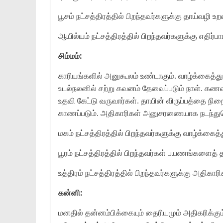
பூசம் நட்சத்திரத்தில் பிறந்தவர்களுக்கு தாய்வழி உ
ஆயில்யம் நட்சத்திரத்தில் பிறந்தவர்களுக்கு எதிர்ப
சிம்மம்:
காரியங்களில் அனுகூலம் உண்டாகும். வாழ்க்கைத்து
உடல்நலனில் சற்று கவனம் தேவைப்படும் நாள். கண
உதவி கேட்டு வருவார்கள். தாயின் விருப்பத்தை நி
காணப்படும். அதிகாரிகள் அனுசரணையாக நடந்துகொள்
மகம் நட்சத்திரத்தில் பிறந்தவர்களுக்கு வாழ்க்கை
பூரம் நட்சத்திரத்தில் பிறந்தவர்கள் பயணங்களைத் தவ
உத்திரம் நட்சத்திரத்தில் பிறந்தவர்களுக்கு அதிகா
கன்னி:
மனதில் தன்னம்பிக்கையும் தைரியமும் அதிகரிக்கும்