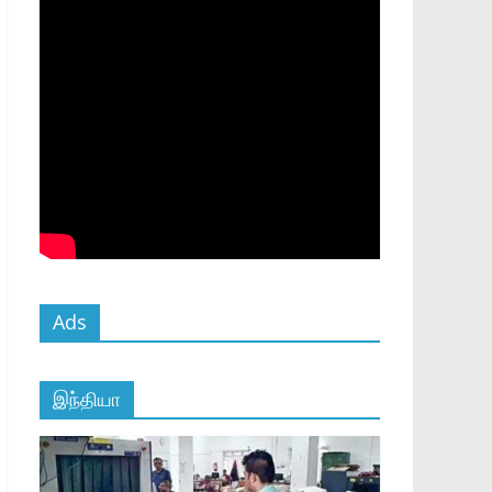
Ads
இந்தியா