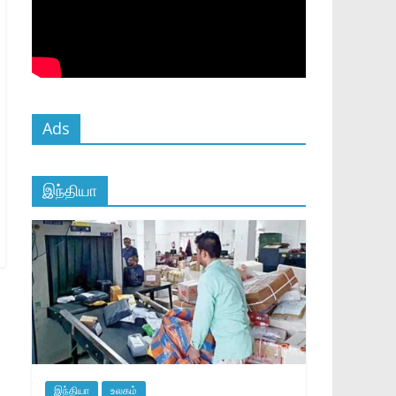
Ads
இந்தியா
இந்தியா
உலகம்