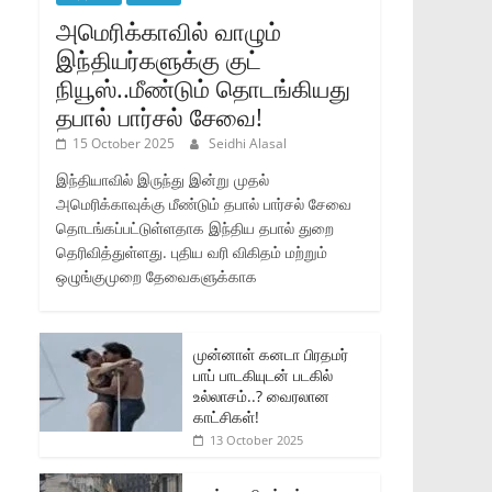
அமெரிக்காவில் வாழும்
இந்தியர்களுக்கு குட்
நியூஸ்..மீண்டும் தொடங்கியது
தபால் பார்சல் சேவை!
15 October 2025
Seidhi Alasal
இந்தியாவில் இருந்து இன்று முதல்
அமெரிக்காவுக்கு மீண்டும் தபால் பார்சல் சேவை
தொடங்கப்பட்டுள்ளதாக இந்திய தபால் துறை
தெரிவித்துள்ளது. புதிய வரி விகிதம் மற்றும்
ஒழுங்குமுறை தேவைகளுக்காக
முன்னாள் கனடா பிரதமர்
பாப் பாடகியுடன் படகில்
உல்லாசம்..? வைரலான
காட்சிகள்!
13 October 2025