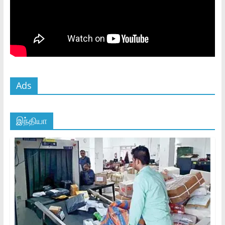
Ads
இந்தியா