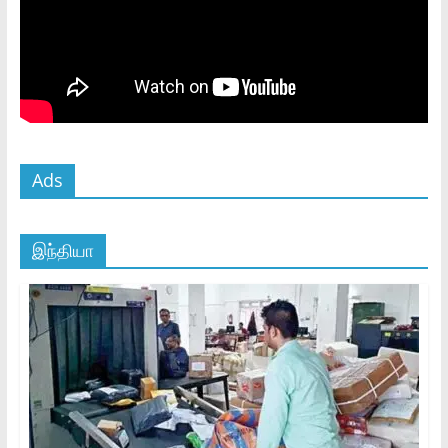
Ads
இந்தியா