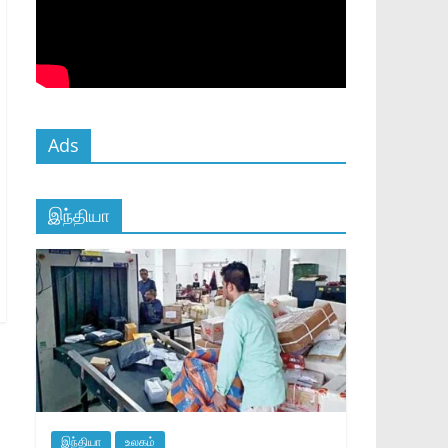
Ads
இந்தியா
இந்தியா
உலகம்