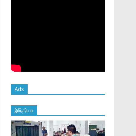
Ads
இந்தியா