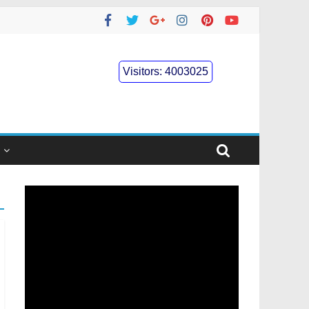
Visitors:
4003025