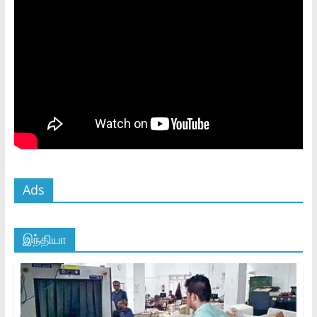
Ads
இந்தியா