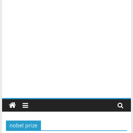
nobel prize