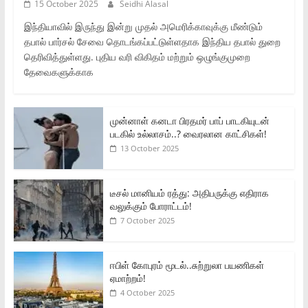
15 October 2025
Seidhi Alasal
இந்தியாவில் இருந்து இன்று முதல் அமெரிக்காவுக்கு மீண்டும்
தபால் பார்சல் சேவை தொடங்கப்பட்டுள்ளதாக இந்திய தபால் துறை
தெரிவித்துள்ளது. புதிய வரி விகிதம் மற்றும் ஒழுங்குமுறை
தேவைகளுக்காக
முன்னாள் கனடா பிரதமர் பாப் பாடகியுடன்
படகில் உல்லாசம்..? வைரலான காட்சிகள்!
13 October 2025
டீசல் மானியம் ரத்து: அதிபருக்கு எதிராக
வலுக்கும் போராட்டம்!
7 October 2025
ஈபிள் கோபுரம் மூடல்..சுற்றுலா பயணிகள்
ஏமாற்றம்!
4 October 2025