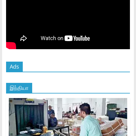
Ads
இந்தியா