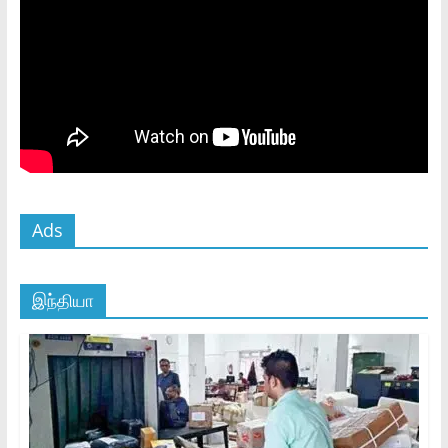
Ads
இந்தியா