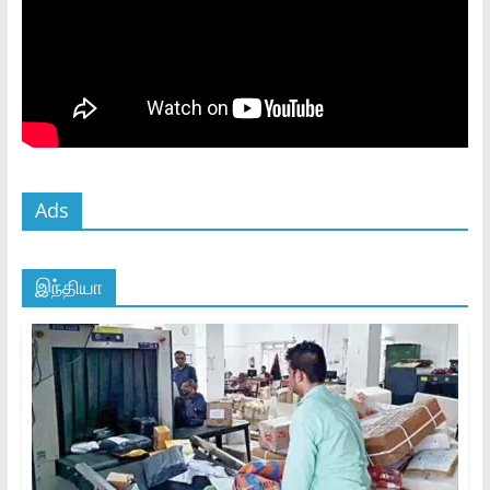
Ads
இந்தியா