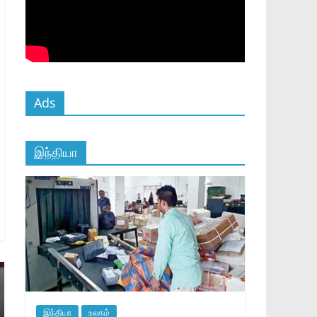
Ads
இந்தியா
இந்தியா
உலகம்