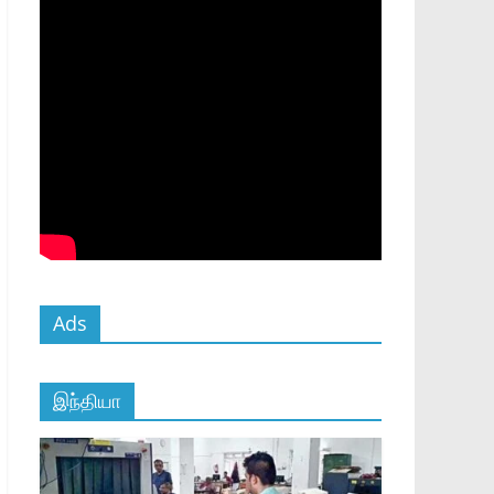
Ads
இந்தியா