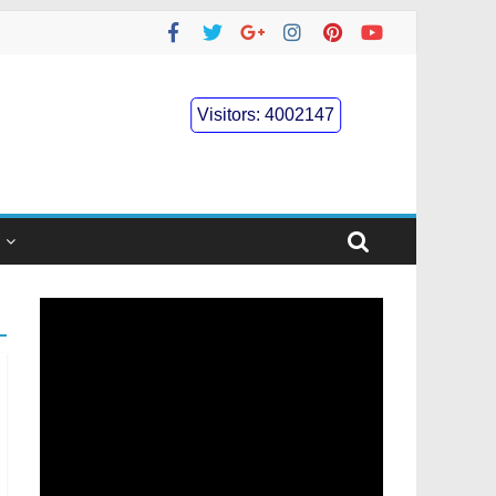
Visitors:
4002147