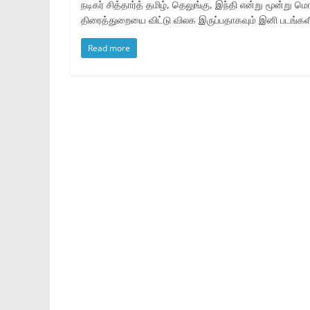
நடிகர் சித்தார்த் தமிழ், தெலுங்கு, இந்தி என்று மூன்று 
திரைத்துறையை விட்டு விலக இருப்பதாகவும் இனி படங்கள
Read more