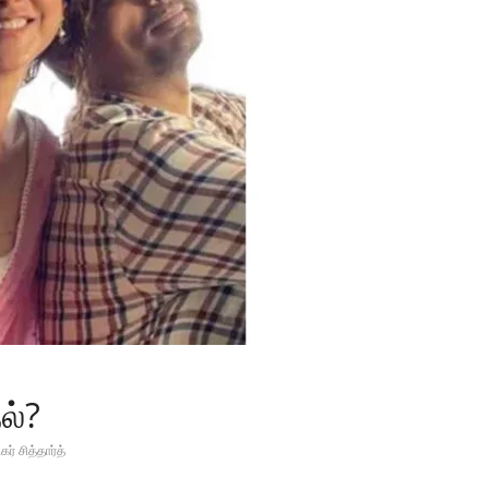
ல்?
கர் சித்தார்த்