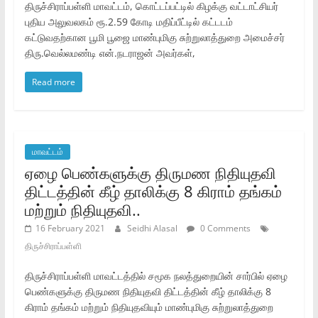
திருச்சிராப்பள்ளி மாவட்டம்‌, கொட்டப்பட்டில்‌ கிழக்கு வட்டாட்சியர்‌
புதிய அலுவலகம்‌ ரூ.2.59 கோடி மதிப்பீட்டில்‌ கட்டடம்‌
கட்டுவதற்கான பூமி பூஜை மாண்புமிகு சுற்றுலாத்துறை அமைச்சர்‌
திரு.வெல்லமண்டி என்‌.நடராஜன்‌ அவர்கள்‌,
Read more
மாவட்டம்
ஏழை பெண்களுக்கு திருமண நிதியுதவி
திட்டத்தின்‌ கீழ்‌ தாலிக்கு 8 கிராம்‌ தங்கம்‌
மற்றும்‌ நிதியுதவி..
16 February 2021
Seidhi Alasal
0 Comments
திருச்சிராப்பள்ளி
திருச்சிராப்பள்ளி மாவட்டத்தில்‌ சமூக நலத்துறையின்‌ சார்பில்‌ ஏழை
பெண்களுக்கு திருமண நிதியுதவி திட்டத்தின்‌ கீழ்‌ தாலிக்கு 8
கிராம்‌ தங்கம்‌ மற்றும்‌ நிதியுதவியும்‌ மாண்புமிகு சுற்றுலாத்துறை