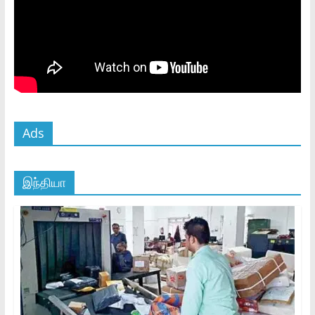
Ads
இந்தியா