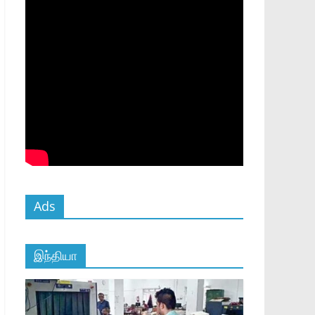
Ads
இந்தியா