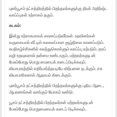
புனர்பூசம் நட்சத்திரத்தில் பிறந்தவர்களுக்கு திடீர் அதிர்ஷ்ட
வாய்ப்புகள் உற்சாகம் தரும்.
கடகம்:
இன்று உற்சாகமாகக் காணப்படுவீர்கள். உறவினர்கள்
வருகையால் வீட்டில் கலகலப்பான சூழ்நிலை காணப்படும்.
சுபநிகழ்ச்சிகளில் கலந்துகொள்ளும் வாய்ப்பு ஏற்படும். தாய்
வழி உறவுகளால் நன்மை உண்டாகும். மற்றவர்களுடன்
பேசும்போது பொறு மையைக் கடைப்பிடிக்கவும்.
வியாபாரத்தில் எதிர்பார்த்தபடியே விற்பனை நடக்கும். சக
வியாபாரிகளால் ஆதாயம் கிடைக்கும்.
புனர்பூசம் நட்சத்திரத்தில் பிறந்தவர்களுக்கு புதிய ஆடை,
ஆபரணங்கள் வாங்கும் யோகம் உண்டு.
பூசம் நட்சத்திரத்தில் பிறந்தவர்கள் மற்றவர்களுடன்
பேசும்போது பொறுமையைக் கடைப் பிடிக்கவும்.