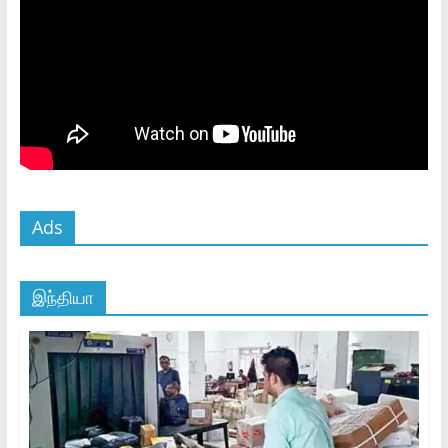
Ads
இந்தியா