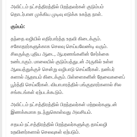
அவிட்டம் நட்சத்திரத்தில் பிறந்தவர்கள் குடும்பம்
தொடர்பான முக்கிய முடிவு எடுக்க உகந்த நாள்.
கும்பம்:
தந்தை வழியில் எதிர்பார்த்த உதவி கிடைக்கும்.
சகோதரர்களுக்காக செலவு செய்யவேண்டி வரும்.
சிலருக்கு புதிய ஆடை, ஆபரணங்களின் சேர்க்கை
உண்டாகும். மாலையில் குடும்பத்துடன் அருகில் உள்ள
ஆலயத்துக்குச் சென்று வழிபாடு செய்வீர்கள். நண்பர்
களால் ஆதாயம் கிடைக்கும். பிள்ளைகளின் தேவைகளைப்
பூர்த்தி செய்வீர்கள். வியாபாரத்தில் பங்குதாரர்களால் சில
சங்கடங்கள் ஏற்படக்கூடும்.
அவிட்டம் நட்சத்திரத்தில் பிறந்தவர்கள் மற்றவர்களுடன்
இணக்கமாக நடந்துகொள்வது அவசியம்.
சதயம் நட்சத்திரத்தில் பிறந்தவர்களுக்கு தாய்வழி
உறவினர்களால் செலவுகள் ஏற்படும்.