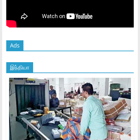
Ads
இந்தியா