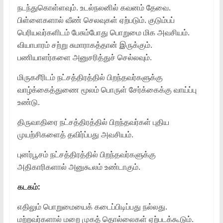
நடந்துகொள்ளவும். உடல்நலனில் கவனம் தேவை.
பிள்ளைகளால் வீண் செலவுகள் ஏற்படும். குடும்பப்
பெரியவர்களிடம் பேசும்போது பொறுமை மிக அவசியம்.
வியாபாரம் சற்று சுமாராகத்தான் இருக்கும்.
பணியாளர்களை அனுசரித்துச் செல்லவும்.
மிருகசீரிடம் நட்சத்திரத்தில் பிறந்தவர்களுக்கு
வாழ்க்கைத்துணை மூலம் பொருள் சேர்க்கைக்கு வாய்ப்பு
உண்டு.
திருவாதிரை நட்சத்திரத்தில் பிறந்தவர்கள் புதிய
முயற்சிகளைத் தவிர்ப்பது அவசியம்.
புனர்பூசம் நட்சத்திரத்தில் பிறந்தவர்களுக்கு
அதிகாரிகளால் அனுகூலம் உண்டாகும்.
கடகம்:
எதிலும் பொறுமையைக் கடைப்பிடிப்பது நல்லது.
மற்றவர்களால் மறை முகத் தொல்லைகள் ஏற்படக்கூடும்.