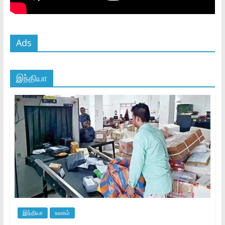
Ads
இந்தியா
இந்தியா
உலகம்