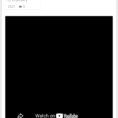
2021
0