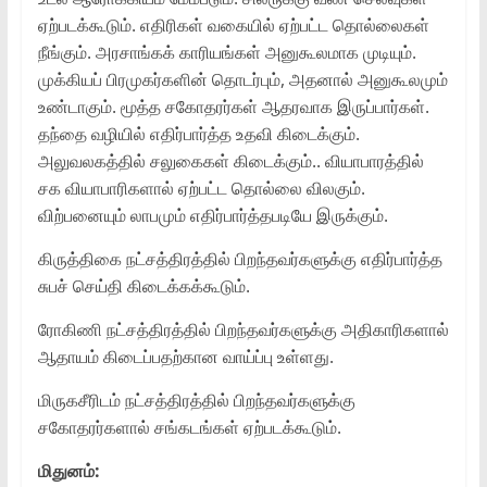
ஏற்படக்கூடும். எதிரிகள் வகையில் ஏற்பட்ட தொல்லைகள்
நீங்கும். அரசாங்கக் காரியங்கள் அனுகூலமாக முடியும்.
முக்கியப் பிரமுகர்களின் தொடர்பும், அதனால் அனுகூலமும்
உண்டாகும். மூத்த சகோதரர்கள் ஆதரவாக இருப்பார்கள்.
தந்தை வழியில் எதிர்பார்த்த உதவி கிடைக்கும்.
அலுவலகத்தில் சலுகைகள் கிடைக்கும்.. வியாபாரத்தில்
சக வியாபாரிகளால் ஏற்பட்ட தொல்லை விலகும்.
விற்பனையும் லாபமும் எதிர்பார்த்தபடியே இருக்கும்.
கிருத்திகை நட்சத்திரத்தில் பிறந்தவர்களுக்கு எதிர்பார்த்த
சுபச் செய்தி கிடைக்கக்கூடும்.
ரோகிணி நட்சத்திரத்தில் பிறந்தவர்களுக்கு அதிகாரிகளால்
ஆதாயம் கிடைப்பதற்கான வாய்ப்பு உள்ளது.
மிருகசீரிடம் நட்சத்திரத்தில் பிறந்தவர்களுக்கு
சகோதரர்களால் சங்கடங்கள் ஏற்படக்கூடும்.
மிதுனம்: