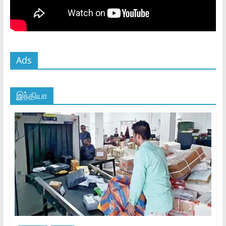
Ads
இந்தியா