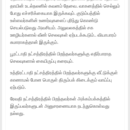
தாயின் உடல்நலனில் கவனம் தேவை. வாகனத்தில் செல்லும்
போது எச்சரிக்கையாக இருக்கவும். குடும்பத்தில்
உள்ளவர்களின் உணர்வுகளைப் புரிந்து கொண்டு
செயல்படுவது அவசியம். அலுவலகத்தில் சக
ஊழியர்களால் வீண் செலவுகள் ஏற்படக்கூடும்.. வியாபாரம்
சுமாராகத்தான் இருக்கும்.
பூரட்டாதி நட்சத்திரத்தில் பிறந்தவர்களுக்கு எதிர்பாராத
செலவுகளால் கையிருப்பு கரையும்.
உத்திரட்டாதி நட்சத்திரத்தில் பிறந்தவர்களுக்கு வீட்டுக்குள்
காணாமல் போன பொருள் திரும்பக் கிடைக்கும் வாய்ப்பு
ஏற்படும்.
ரேவதி நட்சத்திரத்தில் பிறந்தவர்கள் அக்கம்பக்கத்தில்
இருப்பவர்களுடன் அனுசரணையாக நடந்துகொள்வது
நல்லது.