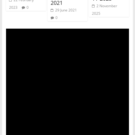
2021
2 November
2023
0
29 June 2021
2025
0