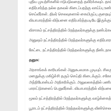
புதிய முயற்சிகளில் ஈடுபடுவதைத் தவிர்க்கவும். த
எதிர்பார்த்த நல்ல தகவல் கிடைப்பதற்கு வாய்ப்பு
செய்வீர்கள். திடீர் செலவுகளால் கையிருப்பு குறை
வியாபாரத்தில் விற்பனை எதிர்பார்த்தபடியே இருக்கும
விசாகம் நட்சத்திரத்தில் பிறந்தவர்களுக்கு நண்பர்
அனுஷம் நட்சத்திரத்தில் பிறந்தவர்களுக்கு எதிர்ப
கேட்டை நட்சத்திரத்தில் பிறந்தவர்களுக்கு நீண்டநாள
தனுசு:
அரசாங்கக் காரியங்கள் அனுகூலமாக முடியும். சிலரு
மனதுக்கு மகிழ்ச்சி தரும் செய்தி கிடைக்கும். 
அந்நியோன்யம் அதிகரிக்கும். அலுவலகத்தில் பணிச
பாராட்டுகளைப் பெறுவீர்கள். வியாபாரத்தில் விற
மூலம் நட்சத்திரத்தில் பிறந்தவர்களுக்கு வாழ்க
பூராடம் நட்சத்திரத்தில் பிறந்தவர்களுக்கு வீண்செ