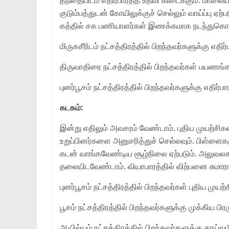
குடும்பத்துடன் கோயிலுக்குச் செல்லும் வாய்ப்பு 
கத்தில் சக பணியாளர்கள் இணக்கமாக நடந்துகொள்வா
மிருகசீரிடம் நட்சத்திரத்தில் பிறந்தவர்களுக்கு எத
திருவாதிரை நட்சத்திரத்தில் பிறந்தவர்கள் பயணங்க
புனர்பூசம் நட்சத்திரத்தில் பிறந்தவர்களுக்கு எதிர்ப
கடகம்:
இன்று எதிலும் அவசரம் வேண்டாம். புதிய முயற்சிகள
உறுப்பினர்களை அனுசரித்துச் செல்லவும். பிள்ளை
கடன் வாங்கவேண்டிய சூழ்நிலை ஏற்படும். அலுவலக
தலையிடவேண்டாம். வியாபாரத்தில் விற்பனை சுமாரா
புனர்பூசம் நட்சத்திரத்தில் பிறந்தவர்கள் புதிய முயற
பூசம் நட்சத்திரத்தில் பிறந்தவர்களுக்கு முக்கிய பி
ஆயில்யம் நட்சத்திரத்தில் பிறந்தவர்களுக்கு தாய்வழ