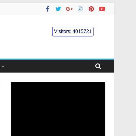
Visitors:
4015721