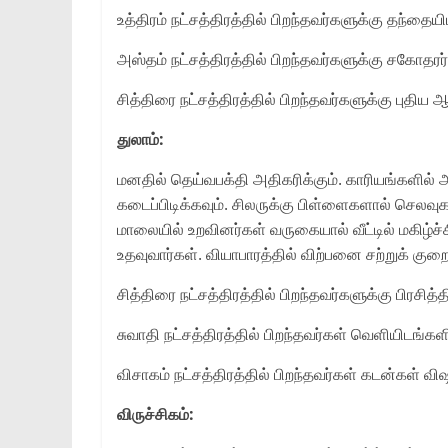
உத்திரம் நட்சத்திரத்தில் பிறந்தவர்களுக்கு தந்தையி
அஸ்தம் நட்சத்திரத்தில் பிறந்தவர்களுக்கு சகோதர
சித்திரை நட்சத்திரத்தில் பிறந்தவர்களுக்கு புதிய 
துலாம்:
மனதில் தெய்வபக்தி அதிகரிக்கும். காரியங்களில்
கடைப்பிடிக்கவும். சிலருக்கு பிள்ளைகளால் செலவுகள
மாலையில் உறவினர்கள் வருகையால் வீட்டில் மகிழ்
உதவுவார்கள். வியாபாரத்தில் விற்பனை சற்றுக் குற
சித்திரை நட்சத்திரத்தில் பிறந்தவர்களுக்கு பிரசித்த
சுவாதி நட்சத்திரத்தில் பிறந்தவர்கள் வெளியிடங்களி
விசாகம் நட்சத்திரத்தில் பிறந்தவர்கள் கடன்கள் வ
விருச்சிகம்: