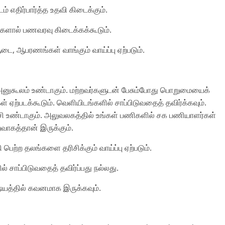
டம் எதிர்பார்த்த உதவி கிடைக்கும்.
ர்களால் பணவரவு கிடைக்கக்கூடும்.
ஆடை, ஆபரணங்கள் வாங்கும் வாய்ப்பு ஏற்படும்.
 அனுகூலம் உண்டாகும். மற்றவர்களுடன் பேசும்போது பொறுமையைக்
் ஏற்படக்கூடும். வெளியிடங்களில் சாப்பிடுவதைத் தவிர்க்கவும்.
ச்சி உண்டாகும். அலுவலகத்தில் உங்கள் பணிகளில் சக பணியாளர்கள்
ைவாகத்தான் இருக்கும்.
ி பெற்ற தலங்களை தரிசிக்கும் வாய்ப்பு ஏற்படும்.
ல் சாப்பிடுவதைத் தவிர்ப்பது நல்லது.
ிஷயத்தில் கவனமாக இருக்கவும்.