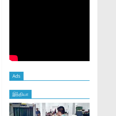
Ads
இந்தியா