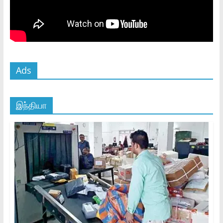
Ads
இந்தியா