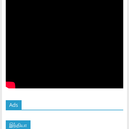
Ads
இந்தியா